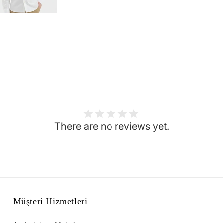
There are no reviews yet.
Müşteri Hizmetleri