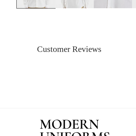
Customer Reviews