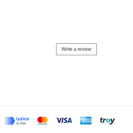
Write a review