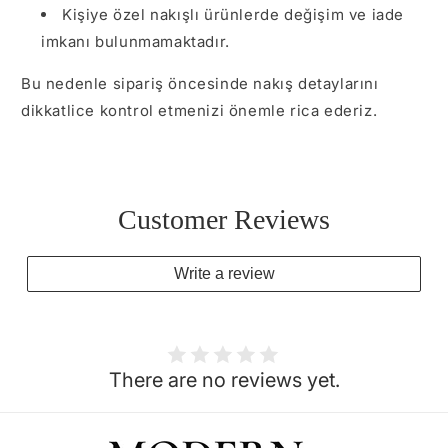
Kişiye özel nakışlı ürünlerde değişim ve iade
imkanı bulunmamaktadır.
Bu nedenle sipariş öncesinde nakış detaylarını
dikkatlice kontrol etmenizi önemle rica ederiz.
Customer Reviews
Write a review
There are no reviews yet.