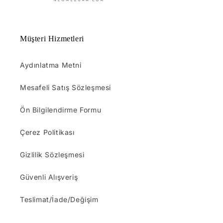
Müşteri Hizmetleri
Aydınlatma Metni
Mesafeli Satış Sözleşmesi
Ön Bilgilendirme Formu
Çerez Politikası
Gizlilik Sözleşmesi
Güvenli Alışveriş
Teslimat/İade/Değişim